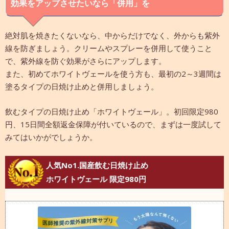
効果をアップさせたいなら「併用」を
絶対肌を焼きたくないなら、中からだけでなく、外からも紫外
線を防ぎましょう。クリームやスプレーを併用して使うこと
で、紫外線を防ぐ効果がさらにアップします。
また、初めてホワイトヴェールを使う方も、最初の2～3週間は
塗るタイプの日焼け止めと併用しましょう。
飲むタイプの日焼け止め「ホワイトヴェール」。初回限定980
円、15日間全額返金保障が付いているので、まずは一度試して
みてはいかがでしょうか。
人気No1.国産飲む日焼け止め
ホワイトヴェール 限定980円