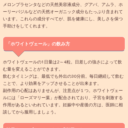
メロンプラセンタなどの天然美容液成分、グアバ、アムラ、ホ
ーリーバジルなどの天然オーガニック成分もたっぷり含まれて
います。これらの成分すべてが、肌を健康にし、美しさを保つ
手助けをしてくれます。
「ホワイトヴェール」の飲み方
ホワイトヴェールの1日量は2～4粒。日差しの強さによって飲
む量を変えることができます。
飲むタイミングは、最低でも外出の30分前。毎日継続して飲む
ことで、より効果をアップさせることが出来ます。
副作用の心配はありませんが、注意点が１つ。ホワイトヴェー
ルには「ローズマリー葉」が配合されており、子宮を刺激する
作用があるといわれています。妊娠中や産後の方は、医師に相
談してから服用しましょう。