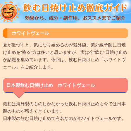
ホワイトヴェール
夏が近づくと、気になり始めるのが紫外線。紫外線予防に日焼
け止めを“塗る”方は多いと思いますが、実は今“飲む”日焼け止め
が話題を集めています。今回は、飲む日焼け止め「ホワイトヴ
ェール」をご紹介します。
日本製飲む日焼け止め ホワイトヴェール
最初は海外製のものしかなかった飲む日焼け止めも今では日本
製のものが増えてきています。
日本製の飲む日焼け止めで有名なのがホワイトヴェールです。