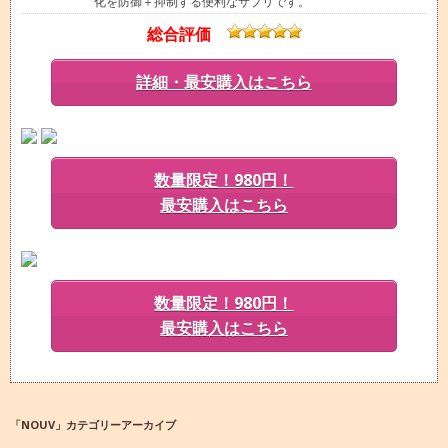
化を防御＋抑制する便利なサプリです。
総合評価
詳細・最安購入はこちら
数量限定！980円！
最安購入はこちら
数量限定！980円！
最安購入はこちら
「
NOUV
」カテゴリーアーカイブ