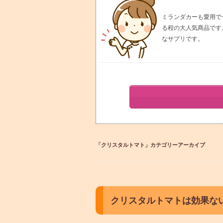
ミランダカーも愛用で
る程の大人気商品です
なサプリです。
「
クリスタルトマト
」カテゴリーアーカイブ
クリスタルトマトは効果な