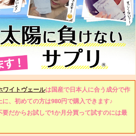
ホワイトヴェール
は国産で日本人に合う成分で作
に、初めての方は980円で購入できます♪
不要だからお試しで1か月分買って試すのには最