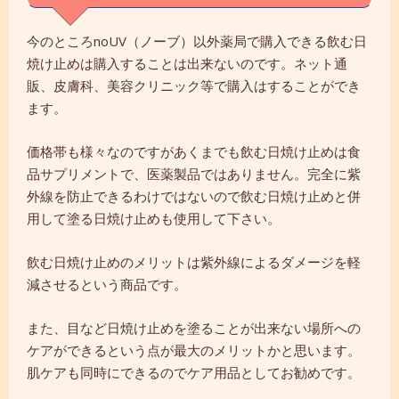
今のところnoUV（ノーブ）以外薬局で購入できる飲む日
焼け止めは購入することは出来ないのです。ネット通
販、皮膚科、美容クリニック等で購入はすることができ
ます。
価格帯も様々なのですがあくまでも飲む日焼け止めは食
品サプリメントで、医薬製品ではありません。完全に紫
外線を防止できるわけではないので飲む日焼け止めと併
用して塗る日焼け止めも使用して下さい。
飲む日焼け止めのメリットは紫外線によるダメージを軽
減させるという商品です。
また、目など日焼け止めを塗ることが出来ない場所への
ケアができるという点が最大のメリットかと思います。
肌ケアも同時にできるのでケア用品としてお勧めです。