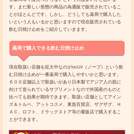
す。まだ新しい形態の商品の為通販で販売されているこ
とがほとんどです。しかし、どうしても薬局で購入した
いという人もいるかと思いますので現在販売されている
飲む日焼け止めをご紹介していきます。
薬局で購入できる飲む日焼け止め
現在取扱い店舗を拡大中なのがnoUV（ノーブ）という飲
む日焼け止めが一番薬局で購入しやすいかと思います。
６００店舗以上で取扱いがあり日本製でアジア人の肌に
向けて造られているサプリメントなので外国産のものと
比べても効果が期待できます。取扱い店舗としてアイン
ズ＆トルペ、アットコスメ、東急百貨店、ザグザグ、Ｈ
ＡＣ、ロフト、ドラックストア等の量販店で購入するこ
とができます。