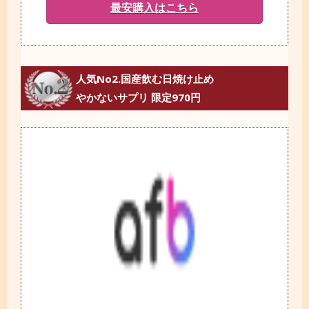
最安購入はこちら
人気No2.国産飲む日焼け止め
やかないサプリ 限定970円