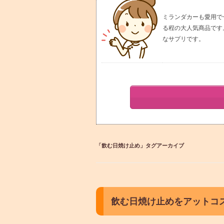
ミランダカーも愛用で
る程の大人気商品です
なサプリです。
「
飲む日焼け止め
」タグアーカイブ
飲む日焼け止めをアットコ