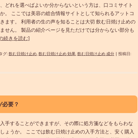
、どれを選べばよいか分からないという方は、口コミサイト
か。 ここでは美容の総合情報サイトとして知られるアットコ
きます。 利用者の生の声を知ることは大切 飲む日焼け止めの
ません。 製品の紹介ページを見ただけでは分からない部分も
の続きを読む]
 タグ:
飲む日焼け止め
,
飲む日焼け止め 効果
,
飲む日焼け止め 成分
| 投稿日:
が必要？
入手することができますが、その際に処方箋などをもらわな
しょうか。 ここでは飲む日焼け止めの入手方法と、安く購入