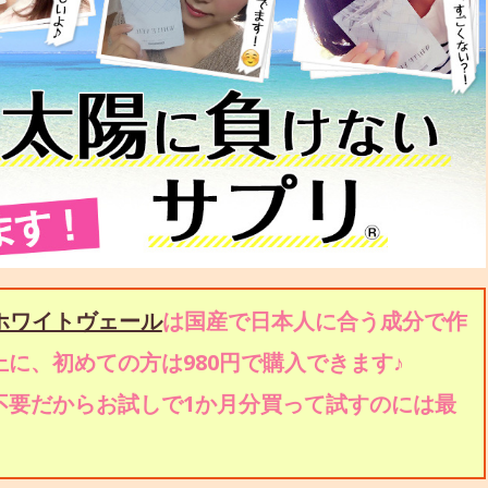
ホワイトヴェール
は国産で日本人に合う成分で作
に、初めての方は980円で購入できます♪
不要だからお試しで1か月分買って試すのには最