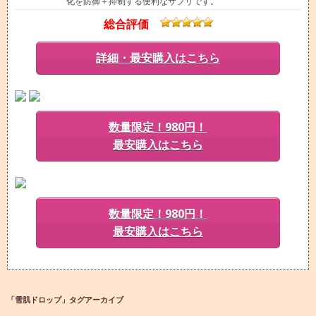
化を防御＋抑制する便利なサプリです。
総合評価
詳細・最安購入はこちら
数量限定！980円！
最安購入はこちら
数量限定！980円！
最安購入はこちら
「
雪肌ドロップ
」タグアーカイブ