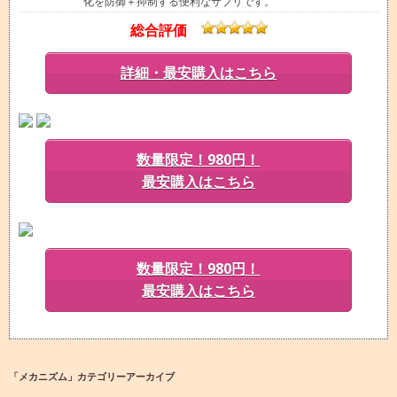
化を防御＋抑制する便利なサプリです。
総合評価
詳細・最安購入はこちら
数量限定！980円！
最安購入はこちら
数量限定！980円！
最安購入はこちら
「
メカニズム
」カテゴリーアーカイブ