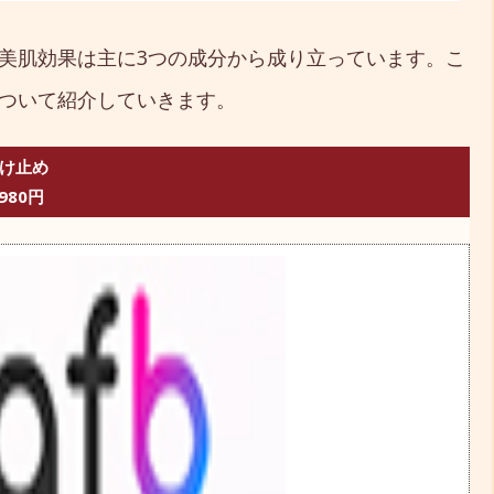
美肌効果は主に3つの成分から成り立っています。こ
ついて紹介していきます。
焼け止め
980円