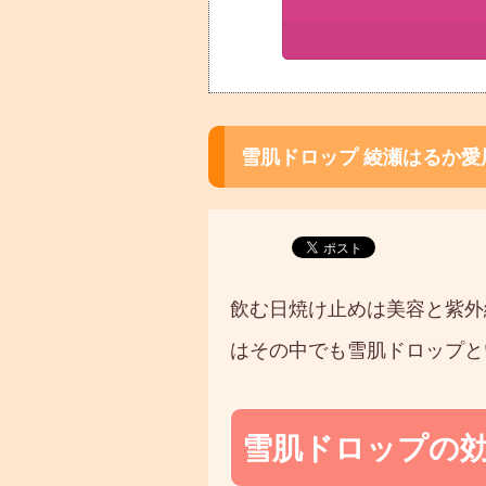
雪肌ドロップ 綾瀬はるか
飲む日焼け止めは美容と紫外
はその中でも雪肌ドロップと
雪肌ドロップの