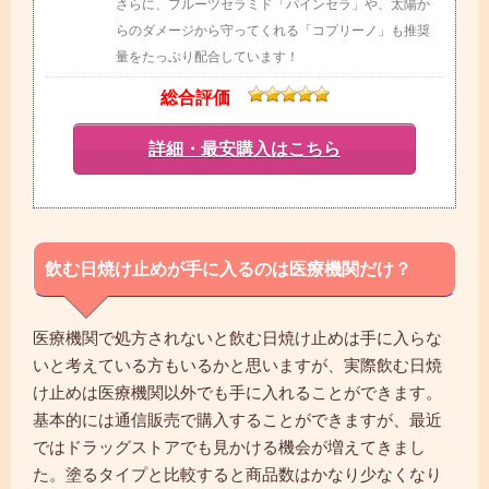
さらに、フルーツセラミド「パインセラ」や、太陽か
らのダメージから守ってくれる「コプリーノ」も推奨
量をたっぷり配合しています！
総合評価
詳細・最安購入はこちら
飲む日焼け止めが手に入るのは医療機関だけ？
医療機関で処方されないと飲む日焼け止めは手に入らな
いと考えている方もいるかと思いますが、実際飲む日焼
け止めは医療機関以外でも手に入れることができます。
基本的には通信販売で購入することができますが、最近
ではドラッグストアでも見かける機会が増えてきまし
た。塗るタイプと比較すると商品数はかなり少なくなり