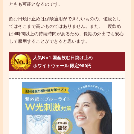
ともも可能となるのです。
飲む日焼け止めは保険適用ができないものの、値段とし
てはそこまで高いものではありません。また、一度飲め
ば4時間以上の持続時間があるため、長期の外出でも安心
して服用することができると思います。
人気No1.国産飲む日焼け止め
ホワイトヴェール 限定980円