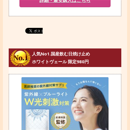
詳細・最安購入はこちら
人気No1.国産飲む日焼け止め
ホワイトヴェール 限定980円