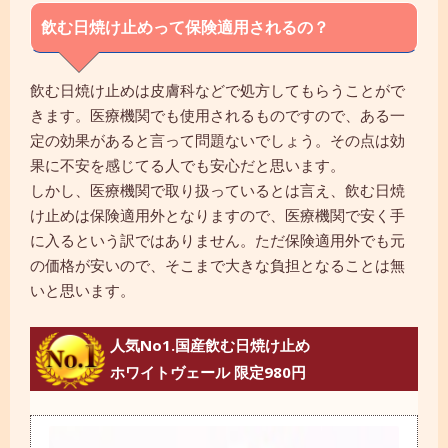
飲む日焼け止めって保険適用されるの？
飲む日焼け止めは皮膚科などで処方してもらうことがで
きます。医療機関でも使用されるものですので、ある一
定の効果があると言って問題ないでしょう。その点は効
果に不安を感じてる人でも安心だと思います。
しかし、医療機関で取り扱っているとは言え、飲む日焼
け止めは保険適用外となりますので、医療機関で安く手
に入るという訳ではありません。ただ保険適用外でも元
の価格が安いので、そこまで大きな負担となることは無
いと思います。
人気No1.国産飲む日焼け止め
ホワイトヴェール 限定980円