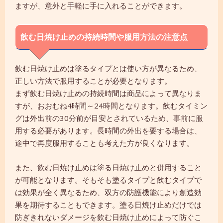
ますが、意外と手軽に手に入れることができます。
飲む日焼け止めの持続時間や服用方法の注意点
飲む日焼け止めは塗るタイプとは使い方が異なるため、
正しい方法で服用することが必要となります。
まず飲む日焼け止めの持続時間は商品によって異なりま
すが、おおむね4時間～24時間となります。飲むタイミン
グは外出前の30分前が目安とされているため、事前に服
用する必要があります。長時間の外出を要する場合は、
途中で再度服用することも考えた方が良くなります。
また、飲む日焼け止めは塗る日焼け止めと併用すること
が可能となります。そもそも塗るタイプと飲むタイプで
は効果が全く異なるため、双方の防護機能により創造効
果を期待することもできます。塗る日焼け止めだけでは
防ぎきれないダメージを飲む日焼け止めによって防ぐこ