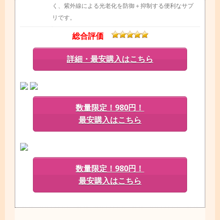
く、紫外線による光老化を防御＋抑制する便利なサプ
リです。
総合評価
詳細・最安購入はこちら
数量限定！980円！
最安購入はこちら
数量限定！980円！
最安購入はこちら