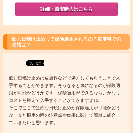
詳細・最安購入はこちら
飲む日焼け止めって保険適用されるの？皮膚科での
価格は？
飲む日焼け止めは皮膚科などで処方してもらうことで入
手することができます。そうなると気になるのが保険適
用が可能かどうかです。保険適用ができるなら、かなり
コストを抑えて入手することができますよね。
そこでここでは飲む日焼け止めが保険適用が可能かどう
か、また服用の際の注意点や効果に関して簡単に紹介し
ていきたいと思います。