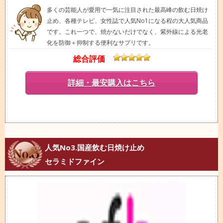
多くの芸能人が愛用で一気に注目された最高峰の飲む日焼け
止め、各種テレビ、女性誌で人気No1になる程の大人気商品
です。これ一つで、焼かないだけでなく、紫外線による光老
化を防御＋抑制する便利なサプリです。
総合評価
詳細・最安購入はこちら
人気No3.国産飲む日焼け止め
セラミドファイン