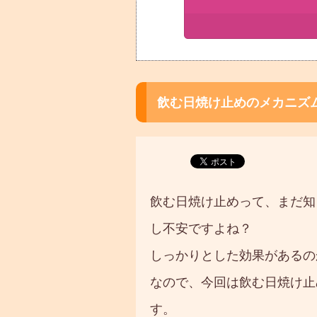
飲む日焼け止めのメカニズム
飲む日焼け止めって、まだ知
し不安ですよね？
しっかりとした効果があるの
なので、今回は飲む日焼け止
す。