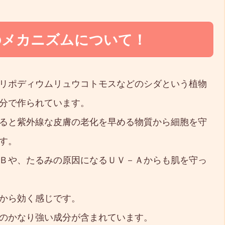
のメカニズムについて！
リポディウムリュウコトモスなどのシダという植物
分で作られています。
ると紫外線な皮膚の老化を早める物質から細胞を守
す。
Ｂや、たるみの原因になるＵＶ－Ａからも肌を守っ
から効く感じです。
のかなり強い成分が含まれています。