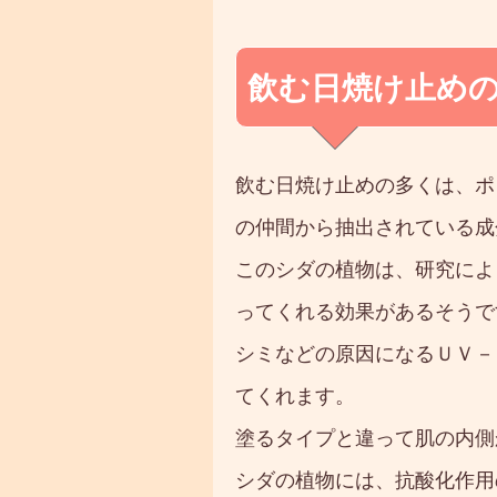
飲む日焼け止め
飲む日焼け止めの多くは、ポ
の仲間から抽出されている成
このシダの植物は、研究によ
ってくれる効果があるそうで
シミなどの原因になるＵＶ－
てくれます。
塗るタイプと違って肌の内側
シダの植物には、抗酸化作用