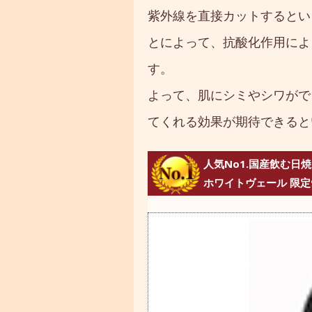
紫外線を直接カットするとい
とによって、抗酸化作用によ
す。
よって、肌にシミやシワがで
てくれる効果が期待できると
人気No1.国産飲む日
ホワイトヴェール 限定