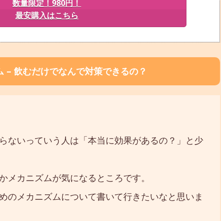
数量限定！980円！
最安購入はこちら
 – 飲むだけでなんで対策できるの？
らないっていう人は「本当に効果があるの？」と少
かメカニズムが気になるところです。
めのメカニズムについて書いて行きたいなと思いま