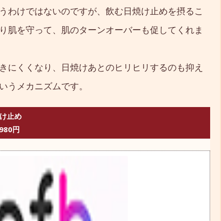
うわけではないのですが、飲む日焼け止めを摂るこ
り肌を守って、肌のターンオーバーも促してくれま
きにくくなり、日焼けあとのヒリヒリするのも抑え
いうメカニズムです。
焼け止め
980円