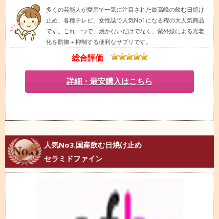
多くの芸能人が愛用で一気に注目された最高峰の飲む日焼け
止め、各種テレビ、女性誌で人気No1になる程の大人気商品
です。これ一つで、焼かないだけでなく、紫外線による光老
化を防御＋抑制する便利なサプリです。
総合評価
詳細・最安購入はこちら
人気No3.国産飲む日焼け止め
セラミドファイン