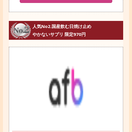
人気No2.国産飲む日焼け止め
やかないサプリ 限定970円