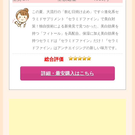
この夏、大流行の「飲む日焼け止め」です☆進化系セ
ラミドサプリメント『セラミドファイン』で美白対
策！独自技術による新発見で見つかった、美白効果を
持つ「フィトール」を高配合。保湿に加え美白効果を
持つセラミドは『セラミドファイン』だけ！『セラミ
ドファイン』はアンチエイジングの新しい味方です。
総合評価
詳細・最安購入はこちら