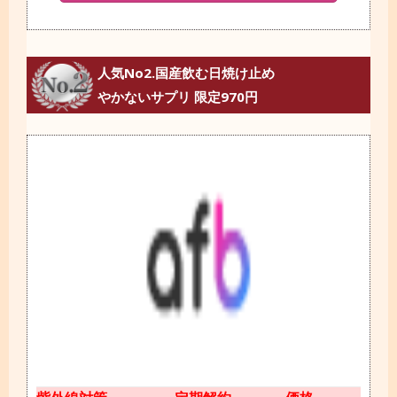
人気No2.国産飲む日焼け止め
やかないサプリ 限定970円