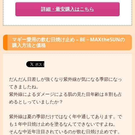
詳細・最安購入はこちら
マギー愛用の飲む日焼け止め – BE－MAXtheSUNの
購入方法と価格
だんだん日差しが強くなり紫外線が気になる季節になっ
てきましたね。
紫外線によるダメージによる肌の見た目年齢は８割も占
めるとしっていましたか？
紫外線は夏の季節だけではなく年中通してあります。で
も１年中日焼け止めを塗るなんてできないですよね。
そんな中近年注目されているのが飲む日焼け止めです。