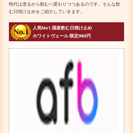
時代は塗るから飲むへ変わりつつあるのです。そんな飲
む日焼け止めをご紹介していきます。
人気No1.国産飲む日焼け止め
ホワイトヴェール 限定980円