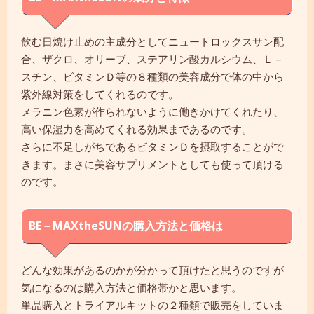
飲む日焼け止めの主成分としてニュートロックスサン配
合、ザクロ、オリーブ、ステアリン酸カルシウム、Ｌ－
スチン、ビタミンＤ等の８種類の美容成分で体の中から
紫外線対策をしてくれるのです。
メラニン色素が作られないように働きかけてくれたり、
高い保湿力を高めてくれる効果まであるのです。
さらに不足しがちであるビタミンＤを摂取することがで
きます。まさに美容サプリメントとしても使って頂ける
のです。
BE－MAXtheSUNの購入方法と価格は
どんな効果があるのかが分かって頂けたと思うのですが
気になるのは購入方法と価格帯かと思います。
単品購入とトライアルキットの２種類で販売をしていま