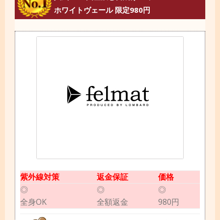
ホワイトヴェール 限定980円
紫外線対策
返金保証
価格
◎
◎
◎
全身OK
全額返金
980円